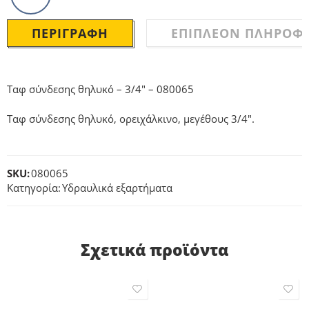
ΠΕΡΙΓΡΑΦΉ
ΕΠΙΠΛΈΟΝ ΠΛΗΡΟΦΟ
Ταφ σύνδεσης θηλυκό – 3/4″ – 080065
Ταφ σύνδεσης θηλυκό, ορειχάλκινο, μεγέθους 3/4″.
SKU:
080065
Κατηγορία:
Υδραυλικά εξαρτήματα
Σχετικά προϊόντα