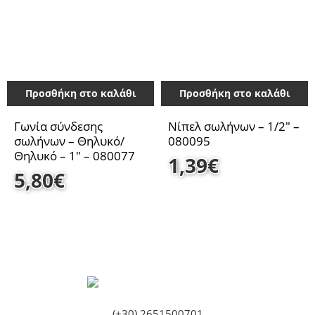
Προσθήκη στο καλάθι
Προσθήκη στο καλάθι
Γωνία σύνδεσης
Νίπελ σωλήνων – 1/2″ –
σωλήνων – Θηλυκό/
080095
Θηλυκό – 1″ – 080077
1,39
€
5,80
€
(+30) 2651500701