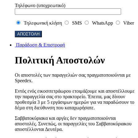
Τηλέφωνο (υποχρεωτικό)
Τηλεφωνική κλήση
SMS
WhatsApp
Viber
Παράδοση & Επιστροφή
Πολιτική Αποστολών
Οι αποστολές των παραγγελιών σας πραγματοποιούνται με
Speedex.
Εντός ενός εικοσιτετράωρου ετοιμάζουμε και αποστέλλουμε
την παραγγελία σας στο πρακτορείο. Έπειτα, μας δίνουν
προθεσμία 3 με 5 εργάσιμων ημερών για να παραδώσουν το
δέμα στη διεύθυνση που καταχωρήσατε.
Σαββατοκύριακα και αργίες δεν πραγματοποιούνται
αποστολές. Συνεπώς, οι παραγγελίες του Σαββατοκύριακου
αποστέλλονται Δευτέρα.