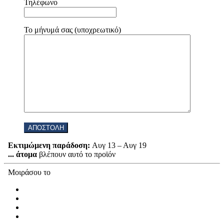
Τηλέφωνο
Το μήνυμά σας (υποχρεωτικό)
Εκτιμώμενη παράδοση:
Αυγ 13 – Αυγ 19
...
άτομα
βλέπουν αυτό το προϊόν
Μοιράσου το