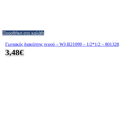
Προσθήκη στο καλάθι
Γωνιακός διακόπτης νερού – WJ-B21099 – 1/2*1/2 – 801328
3,48
€