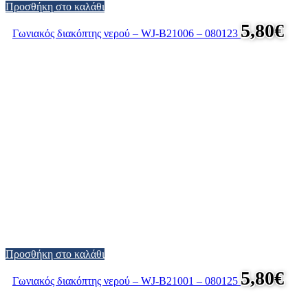
Προσθήκη στο καλάθι
5,80
€
Γωνιακός διακόπτης νερού – WJ-B21006 – 080123
Προσθήκη στο καλάθι
5,80
€
Γωνιακός διακόπτης νερού – WJ-B21001 – 080125