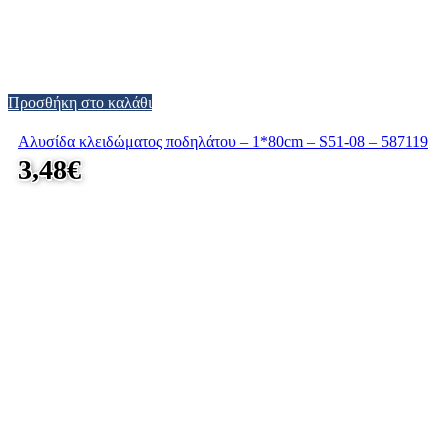
Προσθήκη στο καλάθι
Αλυσίδα κλειδώματος ποδηλάτου – 1*80cm – S51-08 – 587119
3,48
€