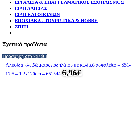
ΕΡΓΑΛΕΙΑ & ΕΠΑΓΓΕΛΜΑΤΙΚΟΣ ΕΞΟΠΛΙΣΜΟΣ
ΕΙΔΗ ΑΛΙΕΙΑΣ
ΕΙΔΗ ΚΑΤΟΙΚΙΔΙΩΝ
ΕΠΟΧΙΑΚΑ - ΤΟΥΡΙΣΤΙΚΑ & HOBBY
ΣΠΙΤΙ
Σχετικά προϊόντα
Προσθήκη στο καλάθι
Αλυσίδα κλειδώματος ποδηλάτου με κωδικό ασφαλείας – S51-
6,96
€
17:5 – 1.2x120cm – 651544