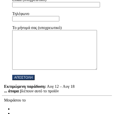
Τηλέφωνο
Το μήνυμά σας (υποχρεωτικό)
Εκτιμώμενη παράδοση:
Αυγ 12 – Αυγ 18
...
άτομα
βλέπουν αυτό το προϊόν
Μοιράσου το