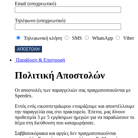
Email (υποχρεωτικό)
Τηλέφωνο (υποχρεωτικό)
Τηλεφωνική κλήση
SMS
WhatsApp
Viber
Παράδοση & Επιστροφή
Πολιτική Αποστολών
Οι αποστολές των παραγγελιών σας πραγματοποιούνται με
Speedex.
Εντός ενός εικοσιτετράωρου ετοιμάζουμε και αποστέλλουμε
την παραγγελία σας στο πρακτορείο. Έπειτα, μας δίνουν
προθεσμία 3 με 5 εργάσιμων ημερών για να παραδώσουν το
δέμα στη διεύθυνση που καταχωρήσατε.
Σαββατοκύριακα και αργίες δεν πραγματοποιούνται