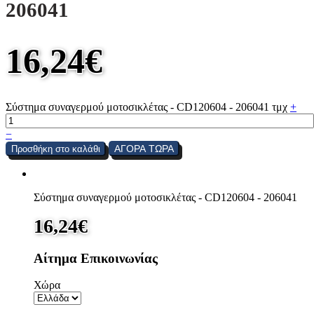
206041
16,24
€
Σύστημα συναγερμού μοτοσικλέτας - CD120604 - 206041 τμχ
+
−
ΑΓΟΡΑ ΤΩΡΑ
Προσθήκη στο καλάθι
Σύστημα συναγερμού μοτοσικλέτας - CD120604 - 206041
16,24
€
Αίτημα Επικοινωνίας
Χώρα