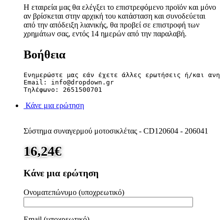
Η εταιρεία μας θα ελέγξει το επιστρεφόμενο προϊόν και μόνο
αν βρίσκεται στην αρχική του κατάσταση και συνοδεύεται
από την απόδειξη λιανικής, θα προβεί σε επιστροφή των
χρημάτων σας, εντός 14 ημερών από την παραλαβή.
Βοήθεια
Ενημερώστε μας εάν έχετε άλλες ερωτήσεις ή/και ανη
Email: info@dropdown.gr

Τηλέφωνο: 2651500701
Κάνε μια ερώτηση
Σύστημα συναγερμού μοτοσικλέτας - CD120604 - 206041
16,24
€
Κάνε μια ερώτηση
Ονοματεπώνυμο (υποχρεωτικό)
Email (υποχρεωτικό)