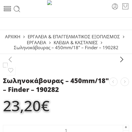
ΑΡΧΙΚΗ
ΕΡΓΑΛΕΙΑ & ΕΠΑΓΓΕΛΜΑΤΙΚΟΣ ΕΞΟΠΛΙΣΜΟΣ
ΕΡΓΑΛΕΊΑ
ΚΛΕΙΔΙΆ & ΚΑΣΤΆΝΙΕΣ
Σωληνοκάβουρας – 450mm/18″ – Finder – 190282
Σωληνοκάβουρας – 450mm/18″
– Finder – 190282
23,20
€
+