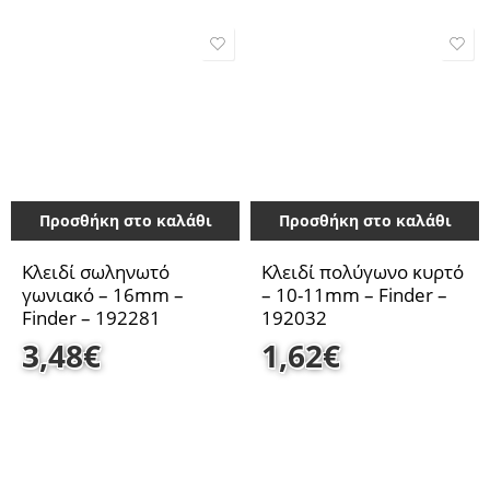
Προσθήκη στο καλάθι
Προσθήκη στο καλάθι
Κλειδί σωληνωτό
Κλειδί πολύγωνο κυρτό
γωνιακό – 16mm –
– 10-11mm – Finder –
Finder – 192281
192032
3,48
€
1,62
€