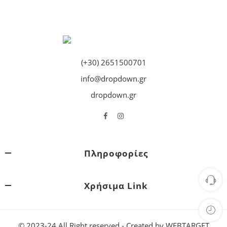
(+30) 2651500701
info@dropdown.gr
dropdown.gr
Πληροφορίες
Χρήσιμα Link
© 2023-24 All Right reserved - Created by
WEBTARGET