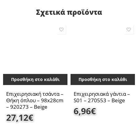
Σχετικά προϊόντα
Προσθήκη στο καλάθι
Προσθήκη στο καλάθι
Επιχειρησιακή τσάντα –
Επιχειρησιακά γάντια –
Θήκη όπλου – 98x28cm
S01 – 270553 – Beige
– 920273 – Beige
6,96
€
27,12
€