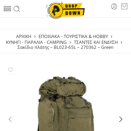
ΑΡΧΙΚΗ
ΕΠΟΧΙΑΚΑ - ΤΟΥΡΙΣΤΙΚΑ & HOBBY
ΚΥΝΉΓΙ - ΠΑΡΑΛΊΑ - CAMPING
ΤΣΆΝΤΕΣ ΚΑΙ ΈΝΔΥΣΗ
Σακίδιο πλάτης – BL023-65L – 270362 – Green