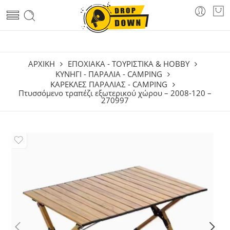
ΑΡΧΙΚΗ
ΕΠΟΧΙΑΚΑ - ΤΟΥΡΙΣΤΙΚΑ & HOBBY
ΚΥΝΉΓΙ - ΠΑΡΑΛΊΑ - CAMPING
ΚΑΡΈΚΛΕΣ ΠΑΡΑΛΊΑΣ - CAMPING
Πτυσσόμενο τραπέζι εξωτερικού χώρου – 2008-120 –
270997