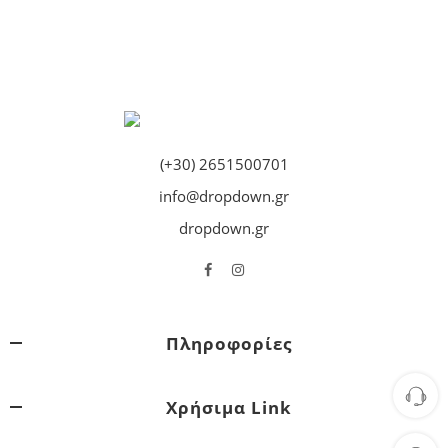
(+30) 2651500701
info@dropdown.gr
dropdown.gr
Πληροφορίες
Χρήσιμα Link