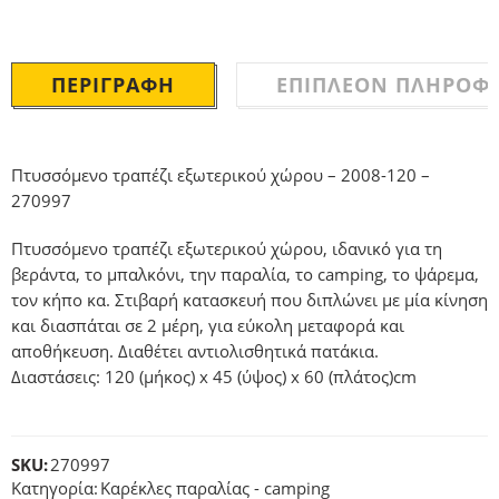
ΠΕΡΙΓΡΑΦΉ
ΕΠΙΠΛΈΟΝ ΠΛΗΡΟΦΟ
Πτυσσόμενο τραπέζι εξωτερικού χώρου – 2008-120 –
270997
Πτυσσόμενο τραπέζι εξωτερικού χώρου, ιδανικό για τη
βεράντα, το μπαλκόνι, την παραλία, το camping, το ψάρεμα,
τον κήπο κα. Στιβαρή κατασκευή που διπλώνει με μία κίνηση
και διασπάται σε 2 μέρη, για εύκολη μεταφορά και
αποθήκευση. Διαθέτει αντιολισθητικά πατάκια.
Διαστάσεις: 120 (μήκος) x 45 (ύψος) x 60 (πλάτος)cm
SKU:
270997
Κατηγορία:
Καρέκλες παραλίας - camping