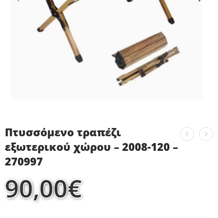
Πτυσσόμενο τραπέζι
εξωτερικού χώρου – 2008-120 –
270997
90,00
€