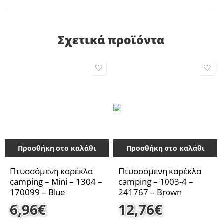
Σχετικά προϊόντα
Προσθήκη στο καλάθι
Προσθήκη στο καλάθι
Πτυσσόμενη καρέκλα
Πτυσσόμενη καρέκλα
camping – Mini – 1304 –
camping – 1003-4 –
170099 – Blue
241767 – Brown
6,96
€
12,76
€