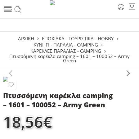
ΑΡΧΙΚΗ
ΕΠΟΧΙΑΚΑ - ΤΟΥΡΙΣΤΙΚΑ - HOBBY
ΚΥΝΉΓΙ - ΠΑΡΑΛΊΑ - CAMPING
ΚΑΡΈΚΛΕΣ ΠΑΡΑΛΊΑΣ - CAMPING
Πτυσσόμενη καρέκλα camping – 1601 – 100052 – Army
Green
Πτυσσόμενη καρέκλα camping
– 1601 – 100052 – Army Green
18,56
€