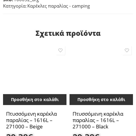
Κατηγορία:
Καρέκλες παραλίας - camping
Σχετικά προϊόντα
Προσθήκη στο καλάθι
Προσθήκη στο καλάθι
Πτυσσόμενη καρέκλα
Πτυσσόμενη καρέκλα
παραλίας – 1616L –
παραλίας – 1616L –
271000 – Beige
271000 – Black