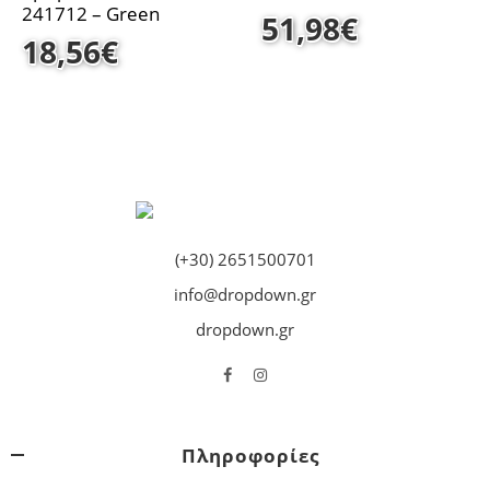
241712 – Green
51,98
€
18,56
€
(+30) 2651500701
info@dropdown.gr
dropdown.gr
Πληροφορίες