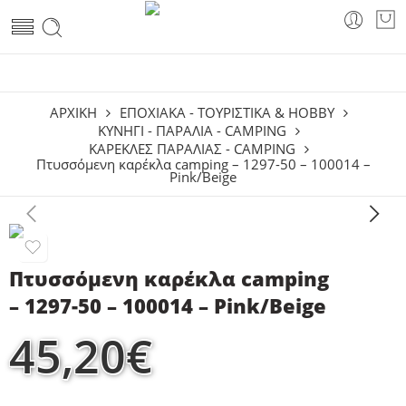
ΑΡΧΙΚΗ
ΕΠΟΧΙΑΚΑ - ΤΟΥΡΙΣΤΙΚΑ & HOBBY
ΚΥΝΉΓΙ - ΠΑΡΑΛΊΑ - CAMPING
ΚΑΡΈΚΛΕΣ ΠΑΡΑΛΊΑΣ - CAMPING
Πτυσσόμενη καρέκλα camping – 1297-50 – 100014 –
Pink/Beige
Πτυσσόμενη καρέκλα camping
– 1297-50 – 100014 – Pink/Beige
45,20
€