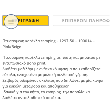
ΠΕΡΙΓΡΑΦΉ
ΕΠΙΠΛΈΟΝ ΠΛΗΡΟΦΟ
Πτυσσόμενη καρέκλα camping – 1297-50 – 100014 –
Pink/Beige
Πτυσσόμενη καρέκλα camping με πλάτη και μπράτσα με
εντυπωσιακό Boho print.
Διαθέτει μαξιλάρι με ανθεκτικό ύφασμα που καθαρίζεται
εύκολα, ενισχυμένο με μαλακή συνθετική γέμιση.
Στιβαρός σιδερένιος σκελετός που διπλώνει με μία κίνηση,
για εύκολη μεταφορά και αποθήκευση.
Ιδανική για τον κήπο, το camping, την παραλία κα.
Διαθέτει αντιολισθητικά πατάκια.