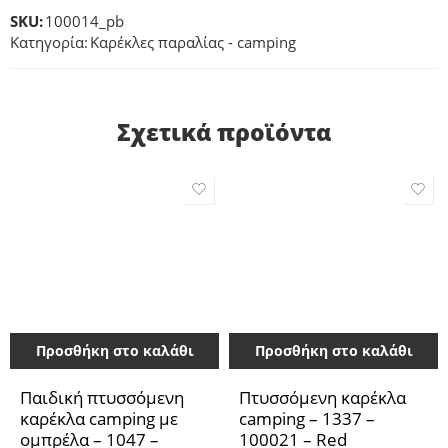
SKU:
100014_pb
Κατηγορία:
Καρέκλες παραλίας - camping
Σχετικά προϊόντα
Προσθήκη στο καλάθι
Προσθήκη στο καλάθι
Παιδική πτυσσόμενη
Πτυσσόμενη καρέκλα
καρέκλα camping με
camping – 1337 –
ομπρέλα – 1047 –
100021 – Red