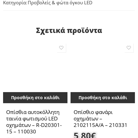
Κατηγορία:
Προβολείς & φώτα όγκου LED
Σχετικά προϊόντα
Προσθήκη στο καλάθι
Προσθήκη στο καλάθι
Οπίσθια αυτοκόλλητη
Οπίσθιο φανάρι
ταινία φωτισμού LED
οχημάτων –
οχημάτων – R-D20301-
2102115A/A – 210331
15 – 110030
5,80
€