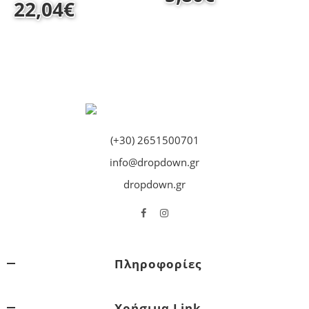
22,04
€
(+30) 2651500701
info@dropdown.gr
dropdown.gr
Πληροφορίες
Χρήσιμα Link