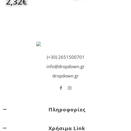
2,32
€
(+30) 2651500701
info@dropdown.gr
dropdown.gr
Πληροφορίες
Χρήσιμα Link