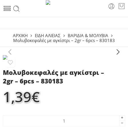
ΑΡΧΙΚΗ
ΕΙΔΗ ΑΛΙΕΙΑΣ
ΒΑΡΊΔΙΑ & ΜΟΛΎΒΙΑ
Μολυβοκεφαλές με αγκίστρι – 2gr – 6pcs – 830183
Μολυβοκεφαλές με αγκίστρι –
2gr – 6pcs – 830183
1,39
€
+
−