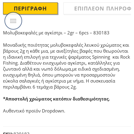
ΠΕΡΙΓΡΑΦΉ
ΕΠΙΠΛΈΟΝ ΠΛΗΡΟΦΟ
Μολυβοκεφαλές με αγκίστρι – 2gr – 6pcs – 830183
Μοναδικής ποιότητας μολυβοκεφαλές λευκού χρώματος και
βάρους 2g η κάθε μια, με ανεξίτηλες βαφές που θεωρούνται
η ιδανική επιλογή για τεχνικές ψαρέματος Spinning και Rock
Fishing. Διαθέτουν ενισχυμένο αγκίστρι, κατάλληλες για
ζωντανό αλλά και νωπό δόλωμα,με ειδικά σχεδιασμένη,
ενισχυμένη θηλιά, όπου μπορούν να προσαρμοστούν
εύκολα σαλαγκιές ή αγκίστρια με νήμα. Η συσκευασία
περιλαμβάνει 6 τεμάχια βάρους 2g.
*Αποστολή χρώματος κατόπιν διαθεσιμότητας.
Αυθεντικό προϊόν Dropdown.