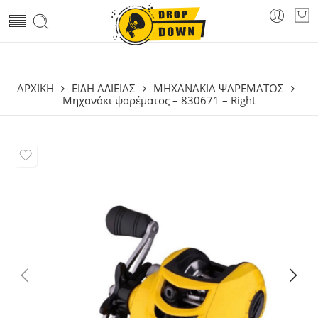
ΑΡΧΙΚΗ
ΕΙΔΗ ΑΛΙΕΙΑΣ
ΜΗΧΑΝΆΚΙΑ ΨΑΡΈΜΑΤΟΣ
Μηχανάκι ψαρέματος – 830671 – Right