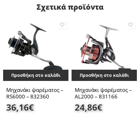
Σχετικά προϊόντα
Προσθήκη στο καλάθι
Προσθήκη στο καλάθι
Μηχανάκι ψαρέματος –
Μηχανάκι ψαρέματος –
RS6000 – 832360
AL2000 – 831166
36,16
€
24,86
€