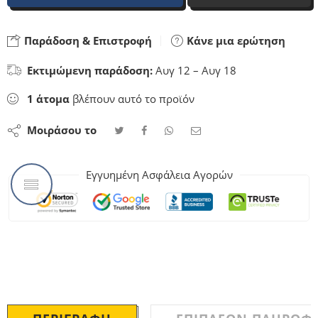
Παράδοση & Επιστροφή
Κάνε μια ερώτηση
Εκτιμώμενη παράδοση:
Αυγ 12 – Αυγ 18
1
άτομα
βλέπουν αυτό το προϊόν
Μοιράσου το
Εγγυημένη Ασφάλεια Αγορών