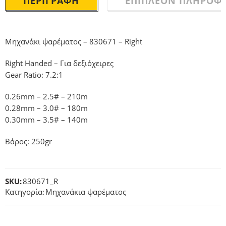
ΠΕΡΙΓΡΑΦΉ
ΕΠΙΠΛΈΟΝ ΠΛΗΡΟΦΟ
Μηχανάκι ψαρέματος – 830671 – Right
Right Handed – Για δεξιόχειρες
Gear Ratio: 7.2:1
0.26mm – 2.5# – 210m
0.28mm – 3.0# – 180m
0.30mm – 3.5# – 140m
Βάρος: 250gr
SKU:
830671_R
Κατηγορία:
Μηχανάκια ψαρέματος