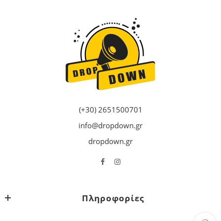
(+30) 2651500701
info@dropdown.gr
dropdown.gr
Πληροφορίες