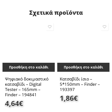
Σχετικά προϊόντα
Προσθήκη στο καλάθι
Προσθήκη στο καλάθι
Ψηφιακό δοκιμαστικό
Κατσαβίδι ίσιο –
κατσαβίδι – Digital
5*150mm – Finder –
Tester – 165mm –
193397
Finder – 194841
1,86
€
4,64
€