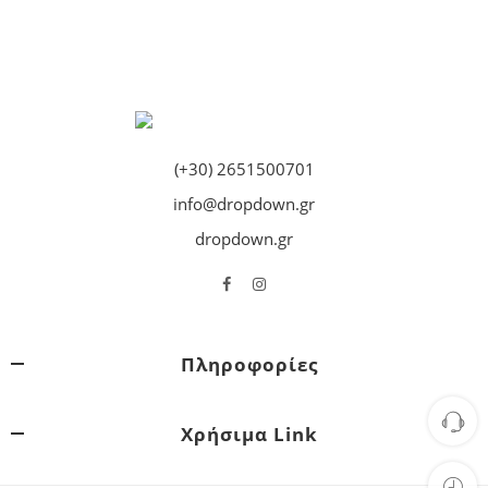
(+30) 2651500701
info@dropdown.gr
dropdown.gr
Πληροφορίες
Χρήσιμα Link