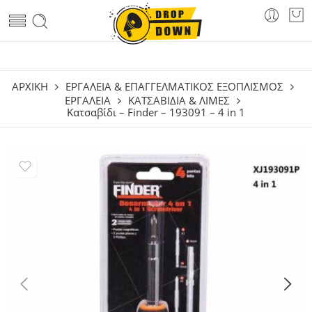
ΑΡΧΙΚΗ
ΕΡΓΑΛΕΙΑ & ΕΠΑΓΓΕΛΜΑΤΙΚΟΣ ΕΞΟΠΛΙΣΜΟΣ
ΕΡΓΑΛΕΊΑ
ΚΑΤΣΑΒΊΔΙΑ & ΛΊΜΕΣ
Κατσαβίδι – Finder – 193091 – 4 in 1