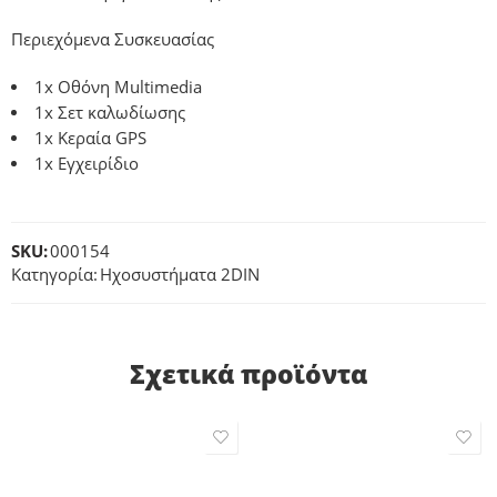
Περιεχόμενα Συσκευασίας
1x Οθόνη Multimedia
1x Σετ καλωδίωσης
1x Κεραία GPS
1x Εγχειρίδιο
SKU:
000154
Κατηγορία:
Ηχοσυστήματα 2DIN
Σχετικά προϊόντα