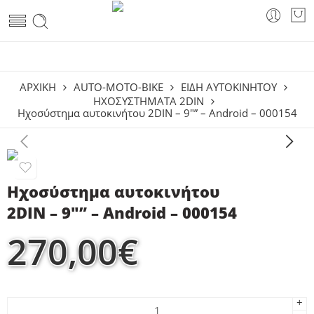
ΑΡΧΙΚΗ
AUTO-MOTO-BIKE
ΕΊΔΗ ΑΥΤΟΚΙΝΉΤΟΥ
ΗΧΟΣΥΣΤΉΜΑΤΑ 2DIN
Ηχοσύστημα αυτοκινήτου 2DIN – 9″” – Android – 000154
Ηχοσύστημα αυτοκινήτου
2DIN – 9″” – Android – 000154
270,00
€
+