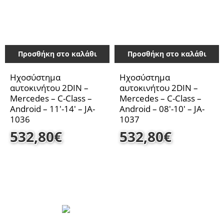
Προσθήκη στο καλάθι
Προσθήκη στο καλάθι
Ηχοσύστημα
Ηχοσύστημα
αυτοκινήτου 2DIN –
αυτοκινήτου 2DIN –
Mercedes – C-Class –
Mercedes – C-Class –
Android – 11′-14′ – JA-
Android – 08′-10′ – JA-
1036
1037
532,80
€
532,80
€