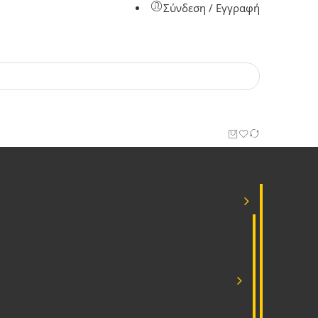
Σύνδεση / Εγγραφή