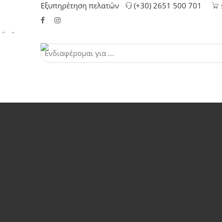
Εξυπηρέτηση πελατών
(+30) 2651 500 701