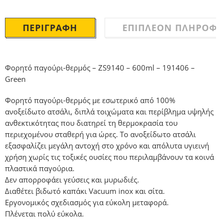
ΠΕΡΙΓΡΑΦΉ
ΕΠΙΠΛΈΟΝ ΠΛΗΡΟΦΟ
Φορητό παγούρι-θερμός – ZS9140 – 600ml – 191406 –
Green
Φορητό παγούρι-θερμός με εσωτερικό από 100%
ανοξείδωτο ατσάλι, διπλά τοιχώματα και περίβλημα υψηλής
ανθεκτικότητας που διατηρεί τη θερμοκρασία του
περιεχομένου σταθερή για ώρες. Το ανοξείδωτο ατσάλι
εξασφαλίζει μεγάλη αντοχή στο χρόνο και απόλυτα υγιεινή
χρήση χωρίς τις τοξικές ουσίες που περιλαμβάνουν τα κοινά
πλαστικά παγούρια.
Δεν απορροφάει γεύσεις και μυρωδιές.
Διαθέτει βιδωτό καπάκι Vacuum inox και σίτα.
Εργονομικός σχεδιασμός για εύκολη μεταφορά.
Πλένεται πολύ εύκολα.