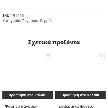
SKU:
191406_g
Κατηγορία:
Παγούρια-Θερμός
Σχετικά προϊόντα
Προσθήκη στο καλάθι
Προσθήκη στο καλάθι
Φορητό παγούρι-
Ισοθερμικό ψυγείο