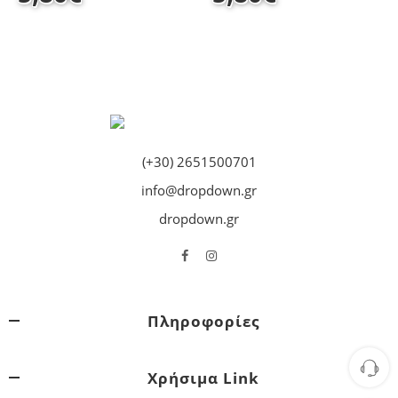
(+30) 2651500701
info@dropdown.gr
dropdown.gr
Πληροφορίες
Χρήσιμα Link