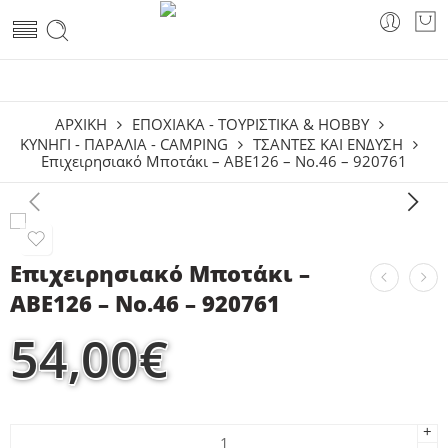
ΑΡΧΙΚΗ
ΕΠΟΧΙΑΚΑ - ΤΟΥΡΙΣΤΙΚΑ & HOBBY
ΚΥΝΉΓΙ - ΠΑΡΑΛΊΑ - CAMPING
ΤΣΆΝΤΕΣ ΚΑΙ ΈΝΔΥΣΗ
Επιχειρησιακό Μποτάκι – ABE126 – No.46 – 920761
Επιχειρησιακό Μποτάκι –
ABE126 – No.46 – 920761
54,00
€
+