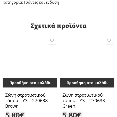
Κατηγορία:
Τσάντες και ένδυση
Σχετικά προϊόντα
Προσθήκη στο καλάθι
Προσθήκη στο καλάθι
Ζώνη στρατιωτικού
Ζώνη στρατιωτικού
τύπου – Y3 – 270638 –
τύπου – Y3 – 270638 –
Brown
Green
5,80
€
5,80
€