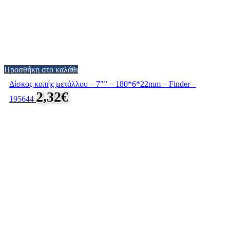
Προσθήκη στο καλάθι
Δίσκος κοπής μετάλλου – 7″” – 180*6*22mm – Finder –
2,32
€
195644