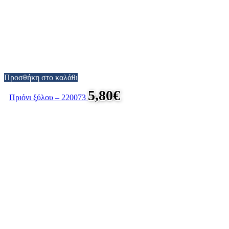
Προσθήκη στο καλάθι
5,80
€
Πριόνι ξύλου – 220073