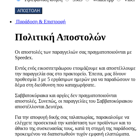
Παράδοση & Επιστροφή
Πολιτική Αποστολών
Οι αποστολές των παραγγελιών σας πραγματοποιούνται με
Speedex.
Εντός ενός εικοσιτετράωρου ετοιμάζουμε και αποστέλλουμε
την παραγγελία σας στο πρακτορείο. Έπειτα, μας δίνουν
προθεσμία 3 με 5 εργάσιμων ημερών για να παραδώσουν το
δέμα στη διεύθυνση που καταχωρήσατε.
Σαββατοκύριακα και αργίες δεν πραγματοποιούνται
αποστολές. Συνεπώς, οι παραγγελίες του Σαββατοκύριακου
αποστέλλονται Δευτέρα.
Για την αποφυγή δικής σας ταλαιπωρίας, παρακαλούμε να
ελέγχετε προσεκτικά την κατάσταση των προϊόντων και το
άθικτο της συσκευασίας τους, κατά τη στιγμή της παράδοσης,
προκειμένου να διαπιστωθούν τυχόν εμφανή ελαττώματα.