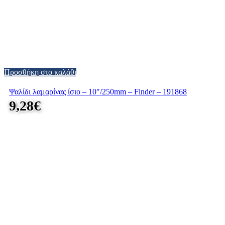
Προσθήκη στο καλάθι
Ψαλίδι λαμαρίνας ίσιο – 10″/250mm – Finder – 191868
9,28
€