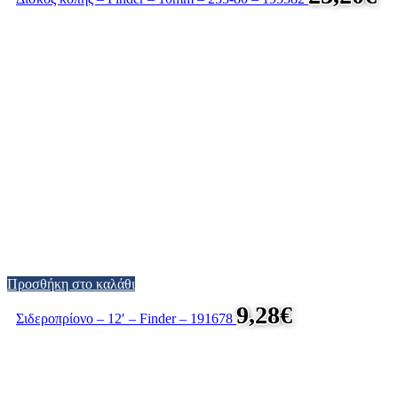
Προσθήκη στο καλάθι
9,28
€
Σιδεροπρίονο – 12′ – Finder – 191678