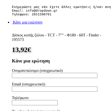
Ενημερώστε μας εάν έχετε άλλες ερωτήσεις ή/και ανη
Email: info@dropdown.gr

Τηλέφωνο: 2651500701
Κάνε μια ερώτηση
Δίσκος κοπής ξύλου - TCT - 7"" - Φ180 - 60T - Finder -
195573
13,92
€
Κάνε μια ερώτηση
Ονοματεπώνυμο (υποχρεωτικό)
Email (υποχρεωτικό)
Τηλέφωνο