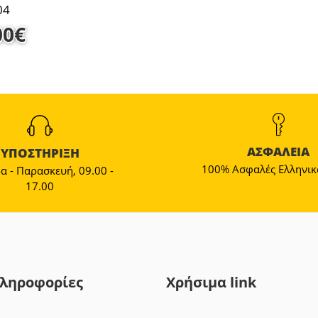
04
00
€
ΑΣΦΑΛΕΙΑ
ΥΠΟΣΤΗΡΙΞΗ
100% Ασφαλές Ελληνικ
α - Παρασκευή, 09.00 -
17.00
ληροφορίες
Χρήσιμα link