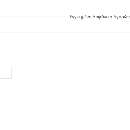
Εγγυημένη Ασφάλεια Αγορών
Σ