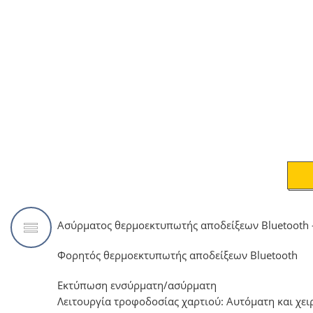
Ασύρματος θερμοεκτυπωτής αποδείξεων Bluetooth 
Φορητός θερμoεκτυπωτής αποδείξεων Bluetooth
Εκτύπωση ενσύρματη/ασύρματη
Λειτουργία τροφοδοσίας χαρτιού: Αυτόματη και χει