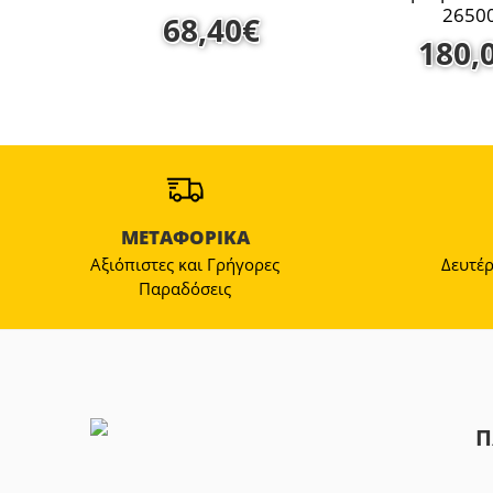
2650
68,40
€
180,
ΜΕΤΑΦΟΡΙΚΑ
Αξιόπιστες και Γρήγορες
Δευτέρ
Παραδόσεις
Π