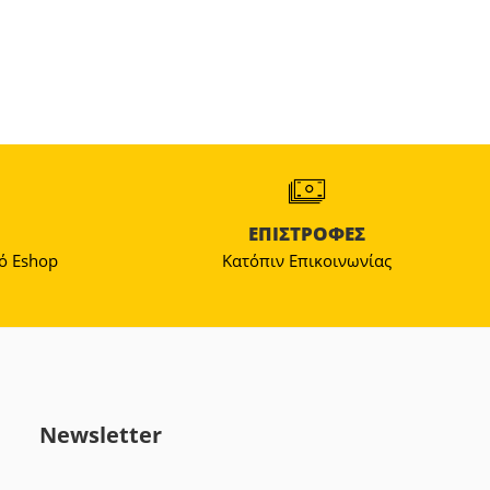
ΕΠΙΣΤΡΟΦΕΣ
ό Εshop
Κατόπιν Επικοινωνίας
Newsletter