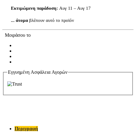
Εκτιμώμενη παράδοση:
Αυγ 11 – Αυγ 17
...
άτομα
βλέπουν αυτό το προϊόν
Μοιράσου το
Εγγυημένη Ασφάλεια Αγορών
Περιγραφή