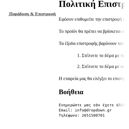
Πολιτική Επιστρ
Παράδοση & Επιστροφή
Εφόσον επιθυμείτε την επιστροφή ενό
Το προϊόν θα πρέπει να βρίσκεται στ
Τα έξοδα επιστροφής βαρύνουν τον πε
Στέλνετε το δέμα με την
Στέλνετε το δέμα με οποι
Η εταιρεία μας θα ελέγξει το επιστρ
Βοήθεια
Ενημερώστε μας εάν έχετε άλλες 
Email: info@dropdown.gr

Τηλέφωνο: 2651500701