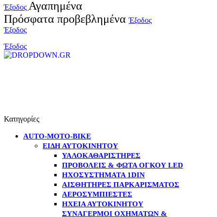
Αγαπημένα
Έξοδος
Πρόσφατα προβεβλημένα
Έξοδος
Έξοδος
Έξοδος
Κατηγορίες
AUTO-MOTO-BIKE
ΕΊΔΗ ΑΥΤΟΚΙΝΉΤΟΥ
ΥΑΛΟΚΑΘΑΡΙΣΤΉΡΕΣ
ΠΡΟΒΟΛΕΊΣ & ΦΏΤΑ ΌΓΚΟΥ LED
ΗΧΟΣΥΣΤΉΜΑΤΑ 1DIN
ΑΙΣΘΗΤΉΡΕΣ ΠΑΡΚΑΡΊΣΜΑΤΟΣ
ΑΕΡΟΣΥΜΠΙΕΣΤΈΣ
ΗΧΕΊΑ ΑΥΤΟΚΙΝΉΤΟΥ
ΣΥΝΑΓΕΡΜΟΊ ΟΧΗΜΆΤΩΝ &