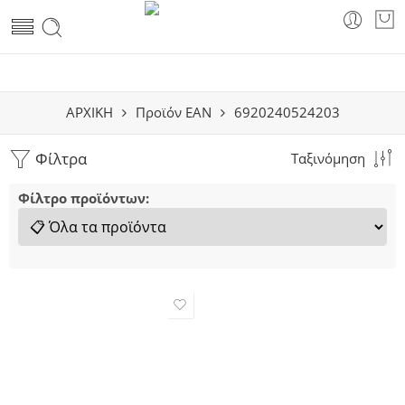
ΑΡΧΙΚΗ
Προϊόν EAN
6920240524203
Φίλτρα
Ταξινόμηση
Φίλτρο προϊόντων: