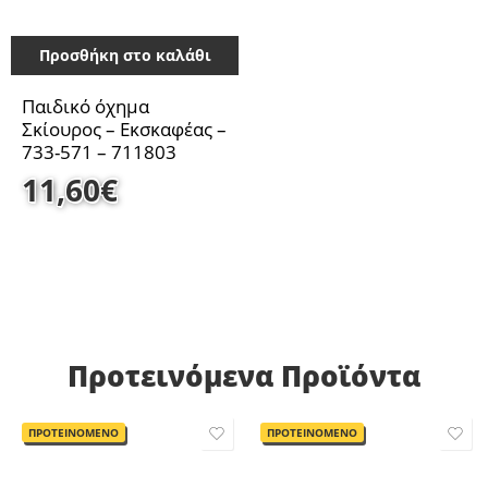
Προσθήκη στο καλάθι
Παιδικό όχημα
Σκίουρος – Εκσκαφέας –
733-571 – 711803
11,60
€
Προτεινόμενα Προϊόντα
ΠΡΟΤΕΙΝΟΜΕΝΟ
ΠΡΟΤΕΙΝΟΜΕΝΟ