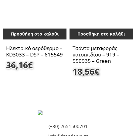
Προσθήκη στο καλάθι
Προσθήκη στο καλάθι
Ηλεκτρικό αερόθερμο –
Τσάντα μεταφοράς
KD3033 – DSP – 615549
κατοικιδίου – 919 –
550935 – Green
36,16
€
18,56
€
(+30) 2651500701