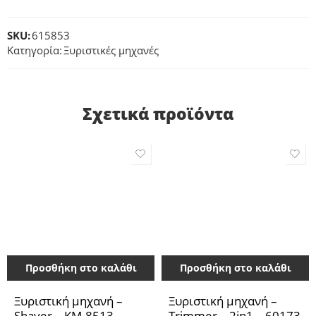
SKU:
615853
Κατηγορία:
Ξυριστικές μηχανές
Σχετικά προϊόντα
Προσθήκη στο καλάθι
Προσθήκη στο καλάθι
Ξυριστική μηχανή –
Ξυριστική μηχανή –
Shaver – KM-8513 –
Trimmer – 2in1 – 60173