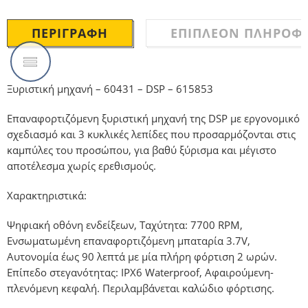
ΠΕΡΙΓΡΑΦΉ
ΕΠΙΠΛΈΟΝ ΠΛΗΡΟΦΟ
Ξυριστική μηχανή – 60431 – DSP – 615853
Επαναφορτιζόμενη ξυριστική μηχανή της DSP με εργονομικό
σχεδιασμό και 3 κυκλικές λεπίδες που προσαρμόζονται στις
καμπύλες του προσώπου, για βαθύ ξύρισμα και μέγιστο
αποτέλεσμα χωρίς ερεθισμούς.
Χαρακτηριστικά:
Ψηφιακή οθόνη ενδείξεων, Ταχύτητα: 7700 RPM,
Ενσωματωμένη επαναφορτιζόμενη μπαταρία 3.7V,
Αυτονομία έως 90 λεπτά με μία πλήρη φόρτιση 2 ωρών.
Επίπεδο στεγανότητας: IPX6 Waterproof, Αφαιρούμενη-
πλενόμενη κεφαλή. Περιλαμβάνεται καλώδιο φόρτισης.