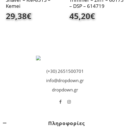
Kemei
– DSP – 614719
29,38
€
45,20
€
(+30) 2651500701
info@dropdown.gr
dropdown.gr
Πληροφορίες