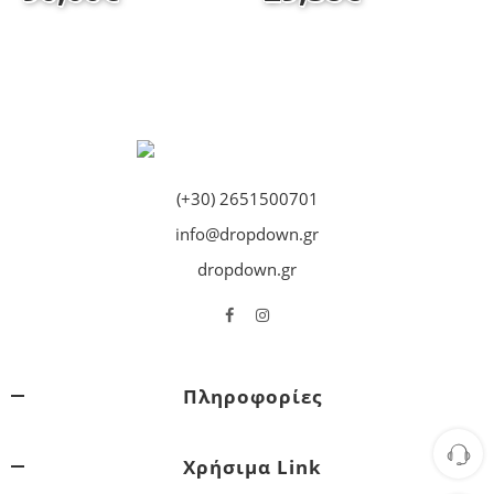
(+30) 2651500701
info@dropdown.gr
dropdown.gr
Πληροφορίες
Χρήσιμα Link