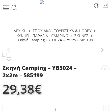
ΑΡΧΙΚΗ
ΕΠΟΧΙΑΚΑ - ΤΟΥΡΙΣΤΙΚΑ & HOBBY
ΚΥΝΉΓΙ - ΠΑΡΑΛΊΑ - CAMPING
ΣΚΗΝΈΣ
Σκηνή Camping – YB3024 – 2x2m – 585199
Σκηνή Camping – YB3024 –
2x2m – 585199
29,38
€
+