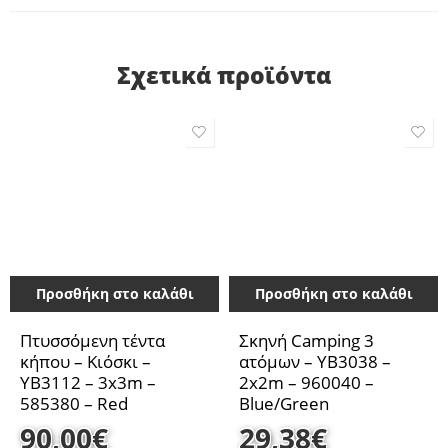
Σχετικά προϊόντα
Προσθήκη στο καλάθι
Προσθήκη στο καλάθι
Πτυσσόμενη τέντα
Σκηνή Camping 3
κήπου – Κιόσκι –
ατόμων – YB3038 –
YB3112 – 3x3m –
2x2m – 960040 –
585380 – Red
Blue/Green
90,00
€
29,38
€