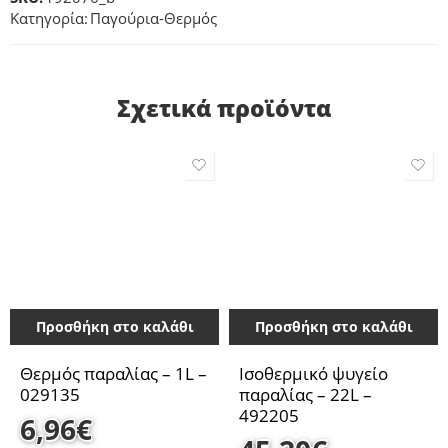
Κατηγορία:
Παγούρια-Θερμός
Σχετικά προϊόντα
Προσθήκη στο καλάθι
Προσθήκη στο καλάθι
Θερμός παραλίας – 1L –
Ισοθερμικό ψυγείο
029135
παραλίας – 22L –
492205
6,96
€