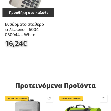
Προσθήκη στο καλάθι
Ενσύρματο σταθερό
τηλέφωνο – 6004 –
060044 – White
16,24
€
Προτεινόμενα Προϊόντα
ΠΡΟΤΕΙΝΟΜΕΝΟ
ΠΡΟΤΕΙΝΟΜΕΝΟ