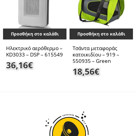
Προσθήκη στο καλάθι
Προσθήκη στο καλάθι
Ηλεκτρικό αερόθερμο –
Τσάντα μεταφοράς
KD3033 – DSP – 615549
κατοικιδίου – 919 –
550935 – Green
36,16
€
18,56
€