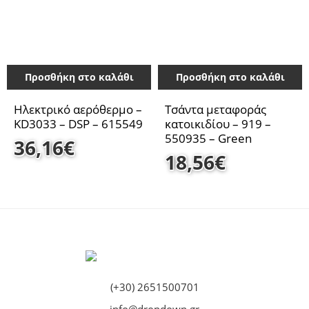
Προσθήκη στο καλάθι
Προσθήκη στο καλάθι
Ηλεκτρικό αερόθερμο –
Τσάντα μεταφοράς
KD3033 – DSP – 615549
κατοικιδίου – 919 –
550935 – Green
36,16
€
18,56
€
(+30) 2651500701