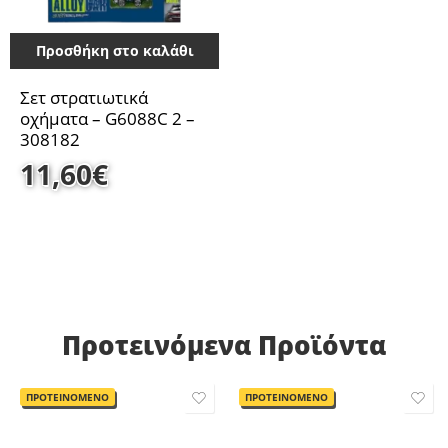
Προσθήκη στο καλάθι
Σετ στρατιωτικά
οχήματα – G6088C 2 –
308182
11,60
€
Προτεινόμενα Προϊόντα
ΠΡΟΤΕΙΝΟΜΕΝΟ
ΠΡΟΤΕΙΝΟΜΕΝΟ