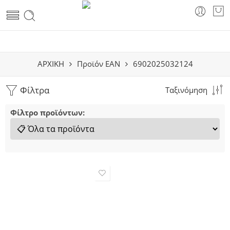
ΑΡΧΙΚΗ
Προϊόν EAN
6902025032124
Φίλτρα
Ταξινόμηση
Φίλτρο προϊόντων: