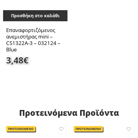
Προσθήκη στο καλάθι
Επαναφορτιζόμενος
ανεμιστήρας mini –
CS1322A-3 – 032124 –
Blue
3,48
€
Προτεινόμενα Προϊόντα
ΠΡΟΤΕΙΝΟΜΕΝΟ
ΠΡΟΤΕΙΝΟΜΕΝΟ